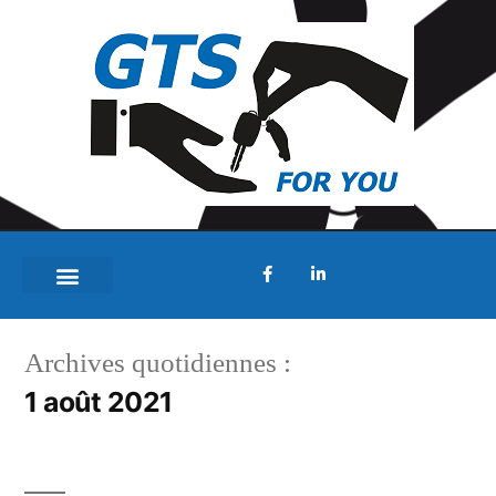
Archives quotidiennes :
1 août 2021