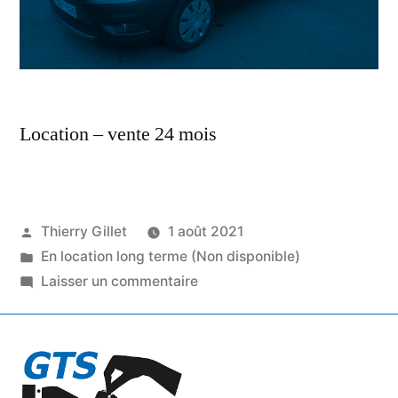
Location – vente 24 mois
Thierry Gillet
1 août 2021
En location long terme (Non disponible)
Laisser un commentaire