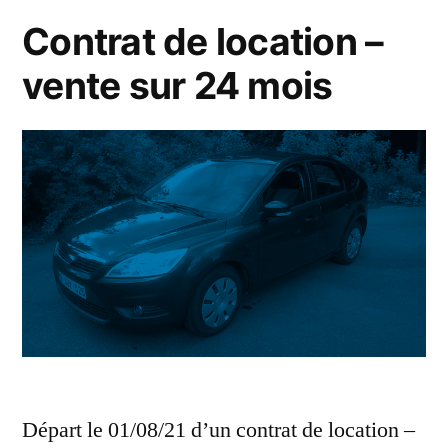
Contrat de location –
vente sur 24 mois
Départ le 01/08/21 d’un contrat de location –