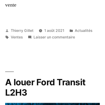
vente
Thierry Gillet
1 août 2021
Actualités
Ventes
Laisser un commentaire
A louer Ford Transit
L2H3