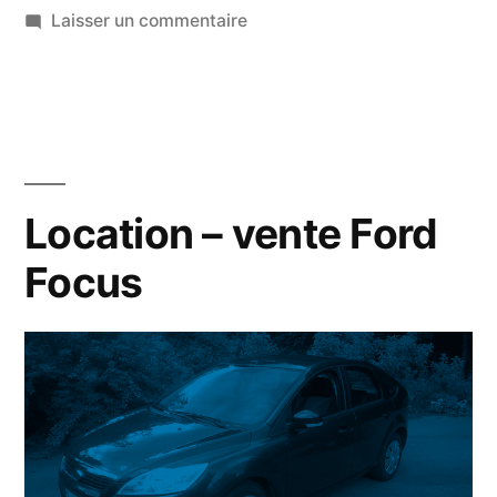
Laisser un commentaire
Location – vente Ford
Focus