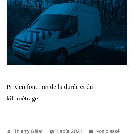
Prix en fonction de la durée et du
kilométrage.
Thierry Gillet
1 août 2021
Non classé