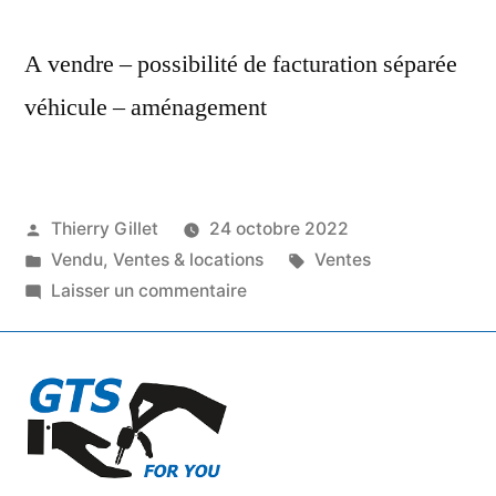
A vendre – possibilité de facturation séparée
véhicule – aménagement
Thierry Gillet
24 octobre 2022
Vendu
,
Ventes & locations
Ventes
Laisser un commentaire