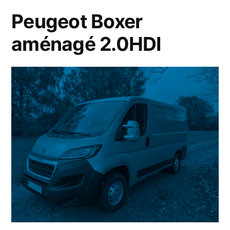
Peugeot Boxer
aménagé 2.0HDI