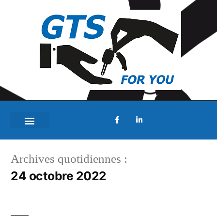
Archives quotidiennes :
24 octobre 2022