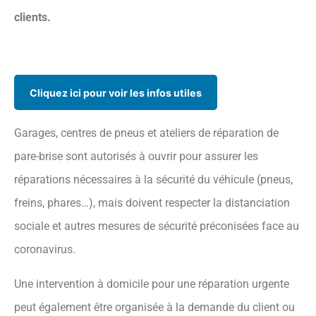
clients.
Garages, centres de pneus et ateliers de réparation de
pare-brise sont autorisés à ouvrir pour assurer les
réparations nécessaires à la sécurité du véhicule (pneus,
freins, phares…), mais doivent respecter la distanciation
sociale et autres mesures de sécurité préconisées face au
coronavirus.
Une intervention à domicile pour une réparation urgente
peut également être organisée à la demande du client ou