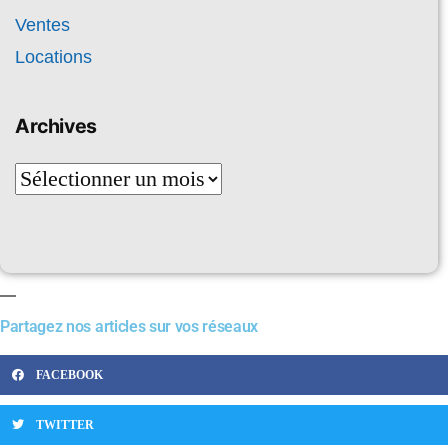
Ventes
Locations
Archives
Partagez nos articles sur vos réseaux
FACEBOOK
TWITTER