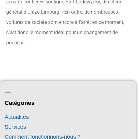
sécurité routière», souligne Bart Lodewyckx, directeur
général d’Unizo Limburg. «En outre, de nombreuses
voitures de société sont encore à l’arrêt en ce moment,
c’est donc le moment idéal pour un changement de
pneus.»
Catégories
Actualités
Services
Comment fonctionnons-nous ?