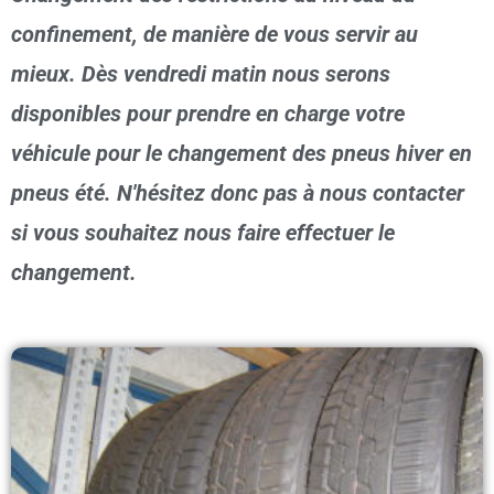
confinement, de manière de vous servir au
mieux. Dès vendredi matin nous serons
disponibles pour prendre en charge votre
véhicule pour le changement des pneus hiver en
pneus été. N'hésitez donc pas à nous contacter
si vous souhaitez nous faire effectuer le
changement.