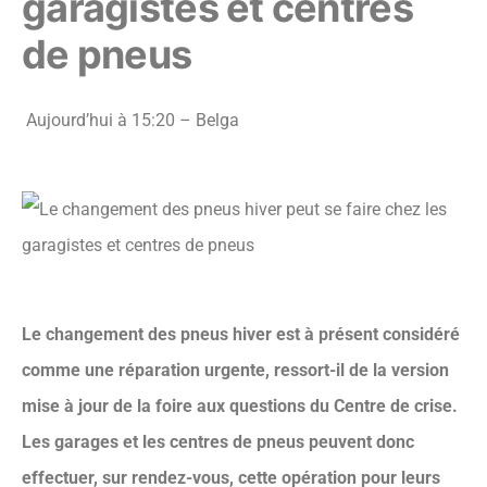
garagistes et centres
de pneus
Aujourd’hui à 15:20
– Belga
Le changement des pneus hiver est à présent considéré
comme une réparation urgente, ressort-il de la version
mise à jour de la foire aux questions du Centre de crise.
Les garages et les centres de pneus peuvent donc
effectuer, sur rendez-vous, cette opération pour leurs