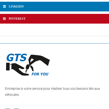
LINKEDIN
PINTEREST
Entreprise à votre service pour réaliser tous vos besoins liés aux
véhicules.