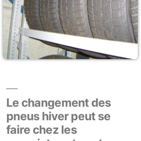
Le changement des
pneus hiver peut se
faire chez les