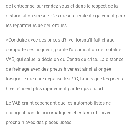
de l’entreprise, sur rendez-vous et dans le respect de la
distanciation sociale. Ces mesures valent également pour
les réparateurs de deux-roues.
«Conduire avec des pneus d’hiver lorsqu’il fait chaud
comporte des risques», pointe l’organisation de mobilité
VAB, qui salue la décision du Centre de crise. La distance
de freinage avec des pneus hiver est ainsi allongée
lorsque le mercure dépasse les 7°C, tandis que les pneus
hiver s’usent plus rapidement par temps chaud.
Le VAB craint cependant que les automobilistes ne
changent pas de pneumatiques et entament l’hiver
prochain avec des pièces usées.