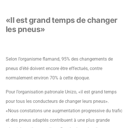
«Il est grand temps de changer
les pneus»
Selon l’organisme flamand, 95% des changements de
pneus d’été doivent encore être effectués, contre
normalement environ 70% à cette époque.
Pour l’organisation patronale Unizo, «il est grand temps
pour tous les conducteurs de changer leurs pneus».
«Nous constatons une augmentation progressive du trafic
et des pneus adaptés contribuent à une plus grande