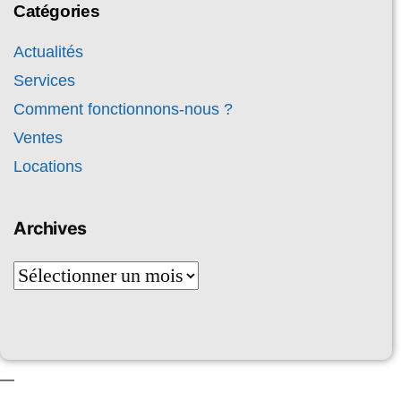
Catégories
Actualités
Services
Comment fonctionnons-nous ?
Ventes
Locations
Archives