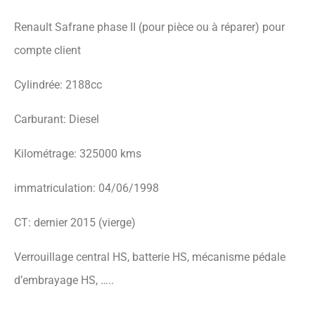
Renault Safrane phase II (pour pièce ou à réparer) pour
compte client
Cylindrée: 2188cc
Carburant: Diesel
Kilométrage: 325000 kms
immatriculation: 04/06/1998
CT: dernier 2015 (vierge)
Verrouillage central HS, batterie HS, mécanisme pédale
d’embrayage HS, …..