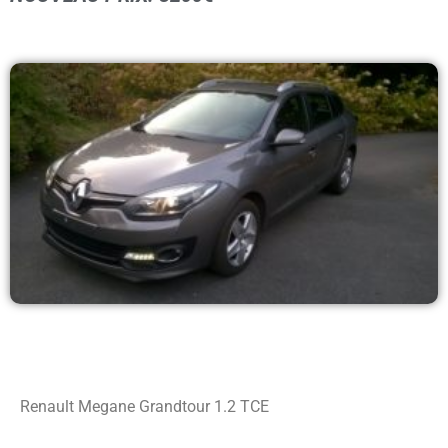
Renault Megane Grandtour 1.2 TCE