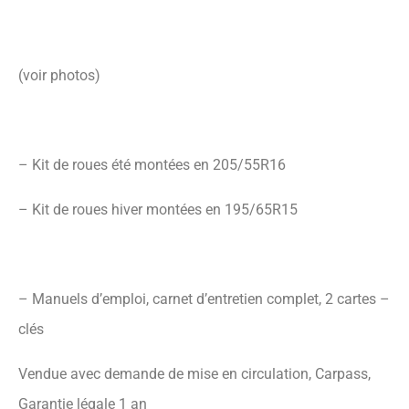
(voir photos)
– Kit de roues été montées en 205/55R16
– Kit de roues hiver montées en 195/65R15
– Manuels d’emploi, carnet d’entretien complet, 2 cartes –
clés
Vendue avec demande de mise en circulation, Carpass,
Garantie légale 1 an