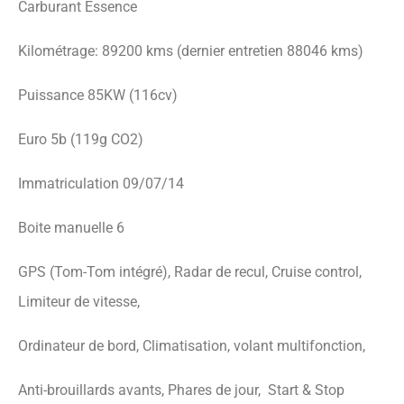
Carburant Essence
Kilométrage: 89200 kms (dernier entretien 88046 kms)
Puissance 85KW (116cv)
Euro 5b (119g CO2)
Immatriculation 09/07/14
Boite manuelle 6
GPS (Tom-Tom intégré), Radar de recul, Cruise control,
Limiteur de vitesse,
Ordinateur de bord, Climatisation, volant multifonction,
Anti-brouillards avants, Phares de jour, Start & Stop