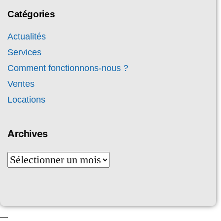
Catégories
Actualités
Services
Comment fonctionnons-nous ?
Ventes
Locations
Archives